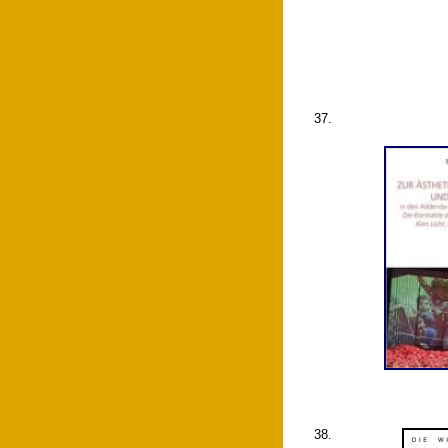
37.
38.